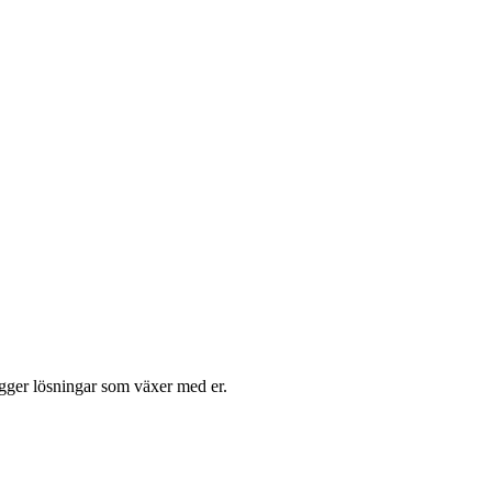
ygger lösningar som växer med er.