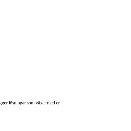
ygger lösningar som växer med er.